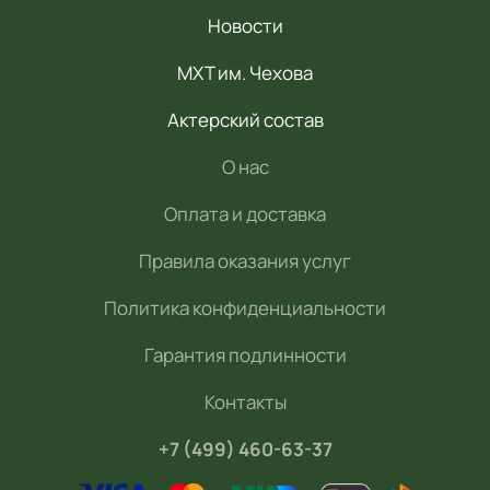
Новости
МХТ им. Чехова
Актерский состав
О нас
Оплата и доставка
Правила оказания услуг
Политика конфиденциальности
Гарантия подлинности
Контакты
+7 (499) 460-63-37