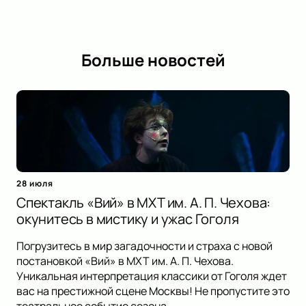
Больше новостей
28 июля
Спектакль «Вий» в МХТ им. А. П. Чехова:
окунитесь в мистику и ужас Гоголя
Погрузитесь в мир загадочности и страха с новой
постановкой «Вий» в МХТ им. А. П. Чехова.
Уникальная интерпретация классики от Гоголя ждет
вас на престижной сцене Москвы! Не пропустите это