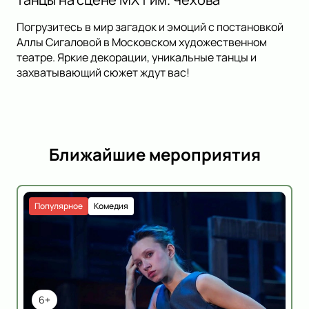
Погрузитесь в мир загадок и эмоций с постановкой
Аллы Сигаловой в Московском художественном
театре. Яркие декорации, уникальные танцы и
захватывающий сюжет ждут вас!
Ближайшие мероприятия
Популярное
Комедия
6+