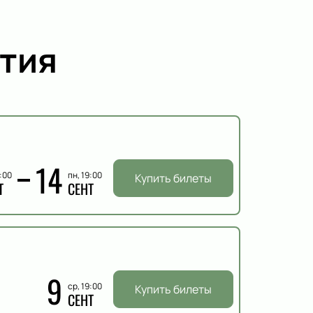
тия
14
9:00
пн, 19:00
Купить билеты
Т
СЕНТ
9
ср, 19:00
Купить билеты
СЕНТ