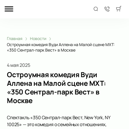
Главная
Новости
Остроумная комедия Вуди Аллена на Малой сцене МХТ:
«350 Сентрал-парк Вест» в Москве
4 мая 2025
Остроумная комедия Вуди
Аллена на Малой сцене МХТ:
«350 Сентрал-парк Вест» в
Москве
Спектакль «350 Сентрал-парк Вест, New York, NY
10025» — это комедия о семейных отношениях,