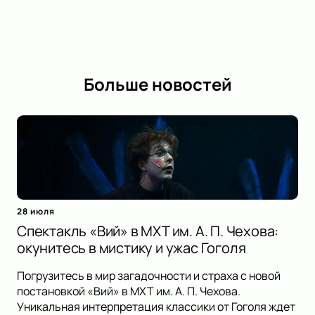
Больше новостей
28 июля
Спектакль «Вий» в МХТ им. А. П. Чехова:
окунитесь в мистику и ужас Гоголя
Погрузитесь в мир загадочности и страха с новой
постановкой «Вий» в МХТ им. А. П. Чехова.
Уникальная интерпретация классики от Гоголя ждет