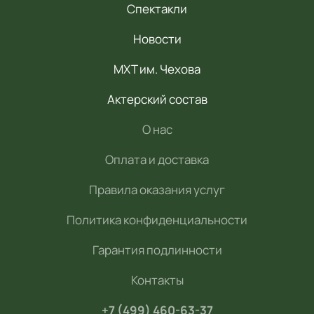
Спектакли
Новости
МХТ им. Чехова
Актерский состав
О нас
Оплата и доставка
Правила оказания услуг
Политика конфиденциальности
Гарантия подлинности
Контакты
+7 (499) 460-63-37