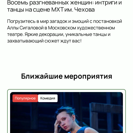
Восемь разгневанных женщин: интриги и
танцы на сцене МХТ им. Чехова
Погрузитесь в мир загадок и эмоций с постановкой
Аллы Сигаловой в Московском художественном
театре. Яркие декорации, уникальные танцы и
захватывающий сюжет ждут вас!
Ближайшие мероприятия
Популярное
Комедия