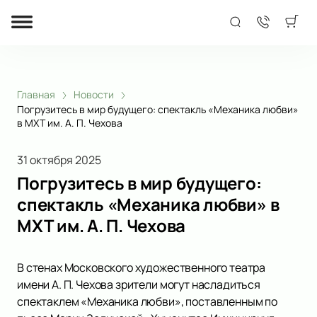
Главная
Новости
Погрузитесь в мир будущего: спектакль «Механика любви»
в МХТ им. А. П. Чехова
31 октября 2025
Погрузитесь в мир будущего:
спектакль «Механика любви» в
МХТ им. А. П. Чехова
В стенах Московского художественного театра
имени А. П. Чехова зрители могут насладиться
спектаклем «Механика любви», поставленным по