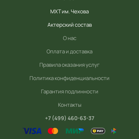
МХТ им. Чехова
Актерский состав
О нас
Оплата и доставка
Правила оказания услуг
Политика конфиденциальности
Гарантия подлинности
Контакты
+7 (499) 460-63-37