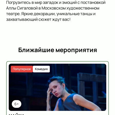
Погрузитесь в мир загадок и эмоций с постановкой
Аллы Сигаловой в Московском художественном
театре. Яркие декорации, уникальные танцы и
захватывающий сюжет ждут вас!
Ближайшие мероприятия
Популярное
Комедия
6+