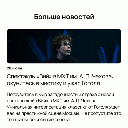
Больше новостей
28 июля
Спектакль «Вий» в МХТ им. А. П. Чехова:
окунитесь в мистику и ужас Гоголя
Погрузитесь в мир загадочности и страха с новой
постановкой «Вий» в МХТ им. А. П. Чехова.
Уникальная интерпретация классики от Гоголя ждет
вас на престижной сцене Москвы! Не пропустите это
театральное событие сезона.