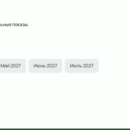
ьные показы.
Май 2027
Июнь 2027
Июль 2027