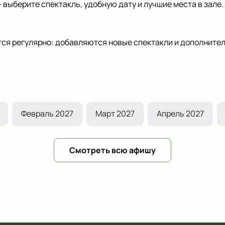
выберите спектакль, удобную дату и лучшие места в зале.
ся регулярно: добавляются новые спектакли и дополнител
Февраль 2027
Март 2027
Апрель 2027
Смотреть всю афишу