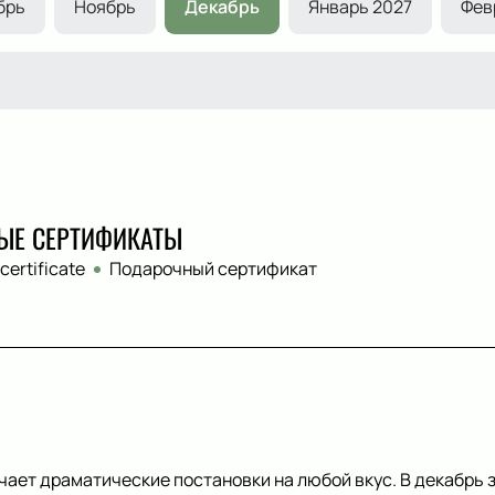
брь
Ноябрь
Декабрь
Январь 2027
Фев
ЫЕ СЕРТИФИКАТЫ
 certificate
Подарочный сертификат
чает драматические постановки на любой вкус. В декабрь 