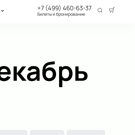
+7 (499) 460-63-37
Билеты и бронирование
екабрь