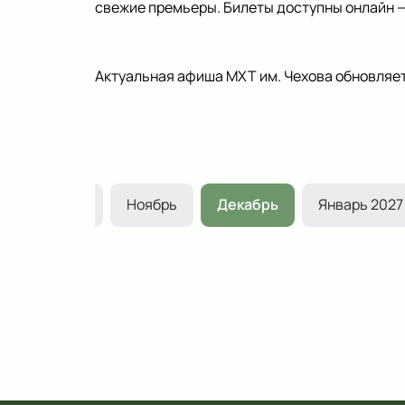
свежие премьеры. Билеты доступны онлайн — 
Актуальная афиша МХТ им. Чехова обновляет
Октябрь
Ноябрь
Декабрь
Январь 2027