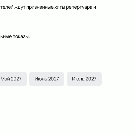
ителей ждут признанные хиты репертуара и
ьные показы.
Май 2027
Июнь 2027
Июль 2027