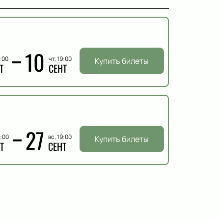
10
9:00
чт, 19:00
Купить билеты
Т
СЕНТ
27
9:00
вс, 19:00
Купить билеты
Т
СЕНТ