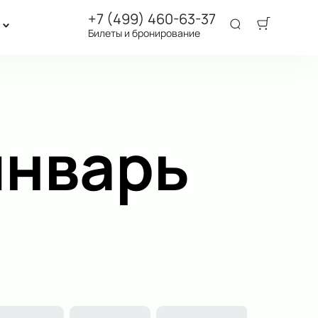
+7 (499) 460-63-37
Билеты и бронирование
январь