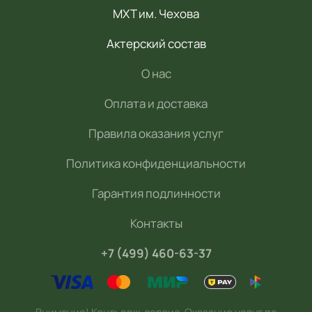
МХТ им. Чехова
Актерский состав
О нас
Оплата и доставка
Правила оказания услуг
Политика конфиденциальности
Гарантия подлинности
Контакты
+7 (499) 460-63-37