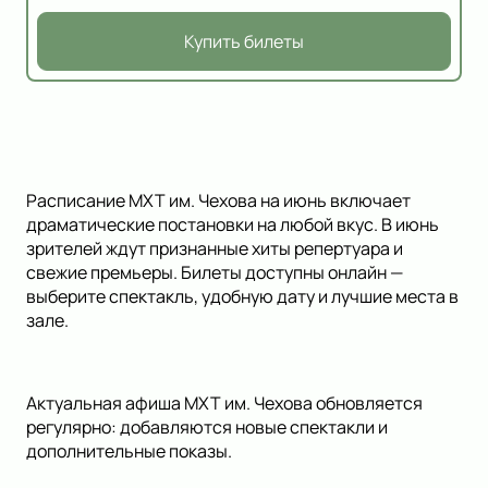
Купить билеты
Расписание МХТ им. Чехова на июнь включает
драматические постановки на любой вкус. В июнь
зрителей ждут признанные хиты репертуара и
свежие премьеры. Билеты доступны онлайн —
выберите спектакль, удобную дату и лучшие места в
зале.
Актуальная афиша МХТ им. Чехова обновляется
регулярно: добавляются новые спектакли и
дополнительные показы.