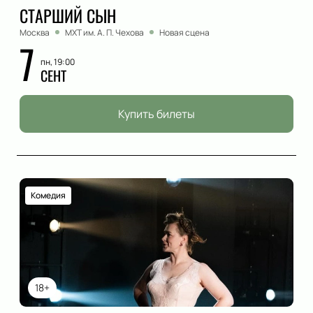
СТАРШИЙ СЫН
Москва
МХТ им. А. П. Чехова
Новая сцена
7
пн, 19:00
СЕНТ
Купить билеты
Комедия
18+