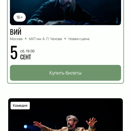
16+
ВИЙ
Москва
МХТ им. А. П. Чехова
Новая сцена
5
сб, 19:00
СЕНТ
Купить билеты
Комедия