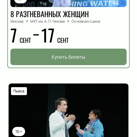
8 РАЗГНЕВАННЫХ ЖЕНЩИН
Москва
МХТ им. А. П. Чехова
Основная сцена
7
17
СЕНТ
СЕНТ
Купить билеты
Пьеса
16+