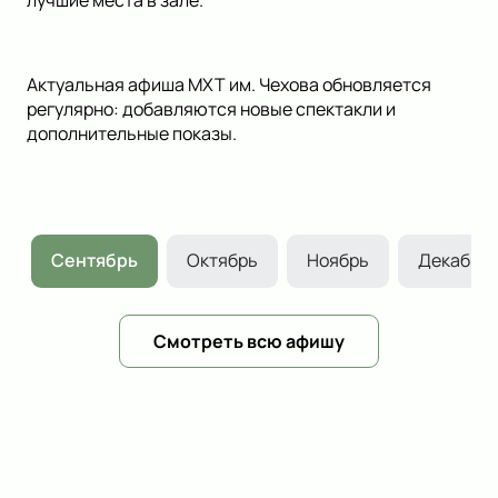
Актуальная афиша МХТ им. Чехова обновляется
регулярно: добавляются новые спектакли и
дополнительные показы.
т
Сентябрь
Октябрь
Ноябрь
Декабрь
Смотреть всю афишу