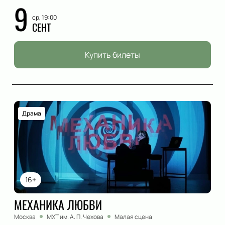
9
ср, 19:00
СЕНТ
Купить билеты
Драма
16+
МЕХАНИКА ЛЮБВИ
Москва
МХТ им. А. П. Чехова
Малая сцена