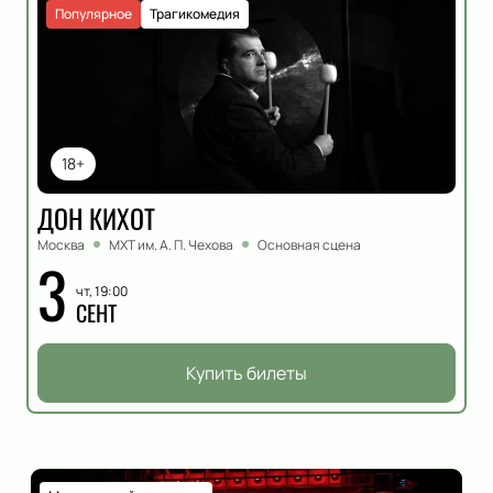
Популярное
Трагикомедия
18+
ДОН КИХОТ
Москва
МХТ им. А. П. Чехова
Основная сцена
3
чт, 19:00
СЕНТ
Купить билеты