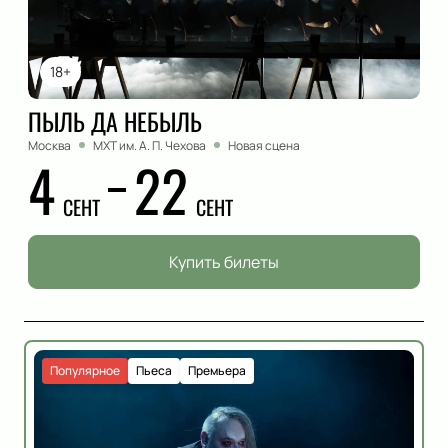
18+
ПЫЛЬ ДА НЕБЫЛЬ
Москва
МХТ им. А. П. Чехова
Новая сцена
4
22
СЕНТ
СЕНТ
Купить билеты
Популярное
Пьеса
Премьера