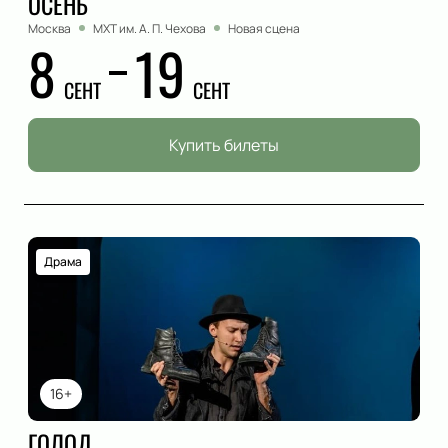
ОСЕНЬ
Москва
МХТ им. А. П. Чехова
Новая сцена
8
19
СЕНТ
СЕНТ
Купить билеты
Драма
16+
ГОЛОД