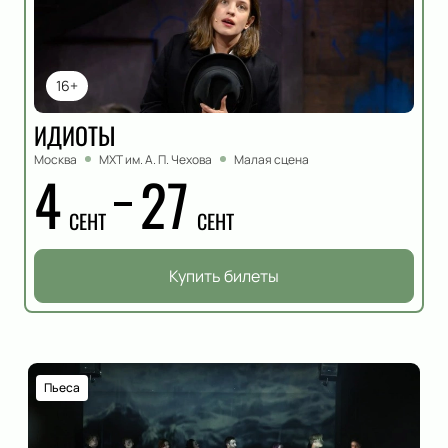
16+
ИДИОТЫ
Москва
МХТ им. А. П. Чехова
Малая сцена
4
27
СЕНТ
СЕНТ
Купить билеты
Пьеса