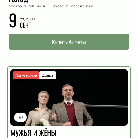
Москва
МХТ им. А. П. Чехова
Малая сцена
9
ср, 19:00
СЕНТ
Купить билеты
Популярное
Драма
18+
МУЖЬЯ И ЖЁНЫ