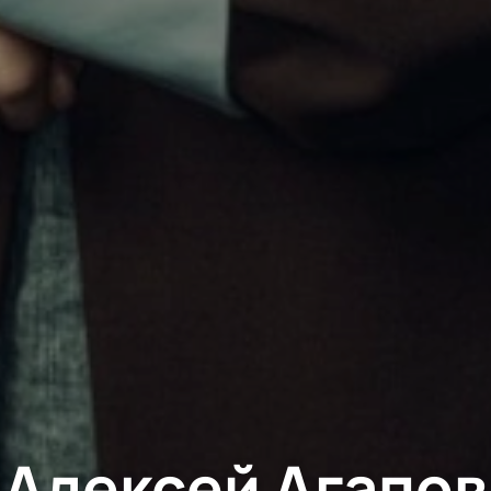
Алексей Агапов