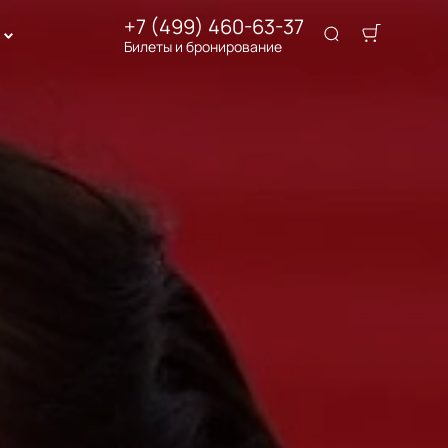
+7 (499) 460-63-37
Билеты и бронирование