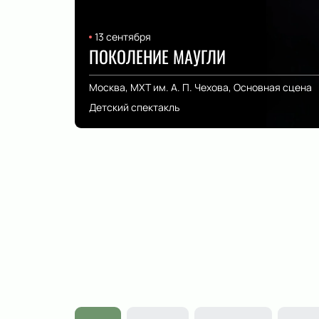
13 сентября
ПОКОЛЕНИЕ МАУГЛИ
Москва, МХТ им. А. П. Чехова, Основная сцена
Детский спектакль