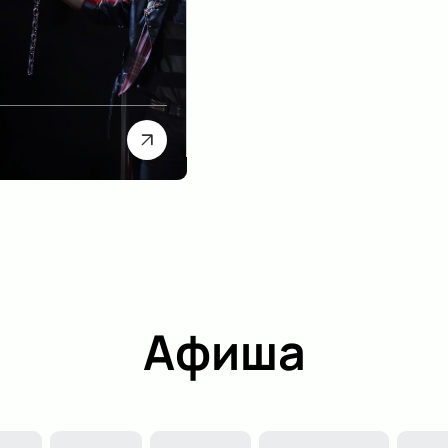
Афиша