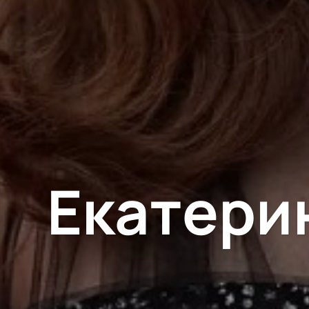
Екатерин