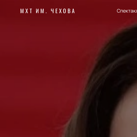
МХТ ИМ. ЧЕХОВА
Спектак